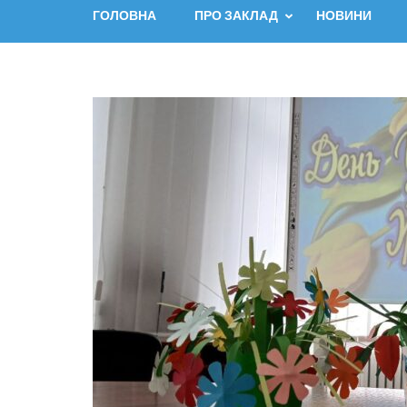
ГОЛОВНА
ПРО ЗАКЛАД
НОВИНИ