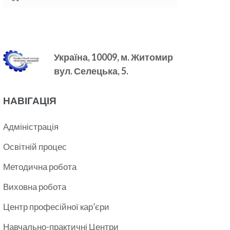
Україна, 10009, м.
Житомир
вул. Селецька, 5.
НАВІГАЦІЯ
Адміністрація
Освітній процес
Методична робота
Виховна робота
Центр професійної кар’єри
Навчально-практичні Центри