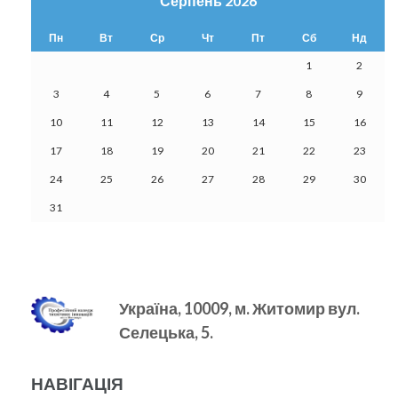
Серпень 2026
Пн
Вт
Ср
Чт
Пт
Сб
Нд
1
2
3
4
5
6
7
8
9
10
11
12
13
14
15
16
17
18
19
20
21
22
23
24
25
26
27
28
29
30
31
Україна, 10009, м.
Житомир вул.
Селецька, 5.
НАВІГАЦІЯ