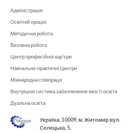
Адміністрація
Освітній процес
Методична робота
Виховна робота
Центр професійної кар’єри
Навчально-практичні Центри
Міжнародна співпраця
Внутрішня система забезпечення якості освіти
Дуальна освіта
Україна, 10009, м.
Житомир вул.
Селецька, 5.