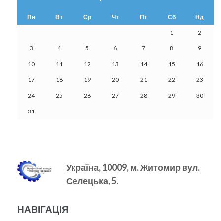
Пн
Вт
Ср
Чт
Пт
Сб
Нд
1
2
3
4
5
6
7
8
9
10
11
12
13
14
15
16
17
18
19
20
21
22
23
24
25
26
27
28
29
30
31
Україна, 10009, м.
Житомир вул.
Селецька, 5.
НАВІГАЦІЯ