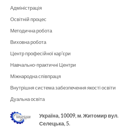
Адміністрація
Освітній процес
Методична робота
Виховна робота
Центр професійної кар’єри
Навчально-практичні Центри
Міжнародна співпраця
Внутрішня система забезпечення якості освіти
Дуальна освіта
Україна, 10009, м.
Житомир вул.
Селецька, 5.