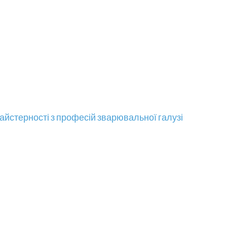
айстерності з професій зварювальної галузі