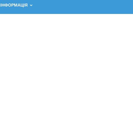
 ІНФОРМАЦІЯ