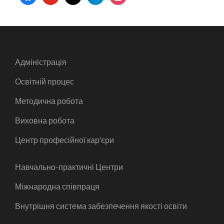
Адміністрація
Освітній процес
Методична робота
Виховна робота
Центр професійної кар’єри
Навчально-практичні Центри
Міжнародна співпраця
Внутрішня система забезпечення якості освіти