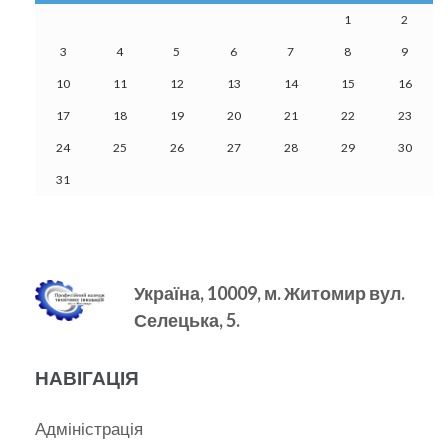
1
2
3
4
5
6
7
8
9
10
11
12
13
14
15
16
17
18
19
20
21
22
23
24
25
26
27
28
29
30
31
Україна, 10009, м.
Житомир вул.
Селецька, 5.
НАВІГАЦІЯ
Адміністрація