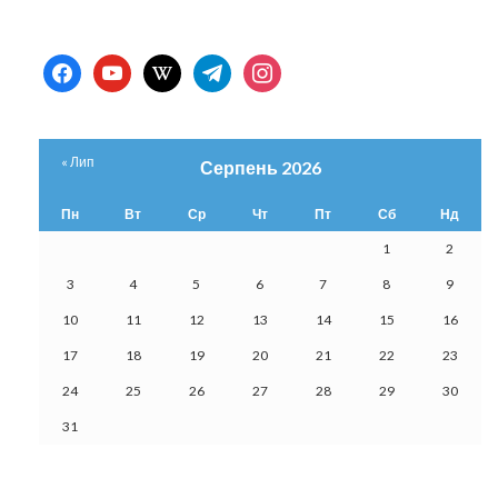
facebook
youtube
wikipedia
telegram
instagram
« Лип
Серпень 2026
Пн
Вт
Ср
Чт
Пт
Сб
Нд
1
2
3
4
5
6
7
8
9
10
11
12
13
14
15
16
17
18
19
20
21
22
23
24
25
26
27
28
29
30
31