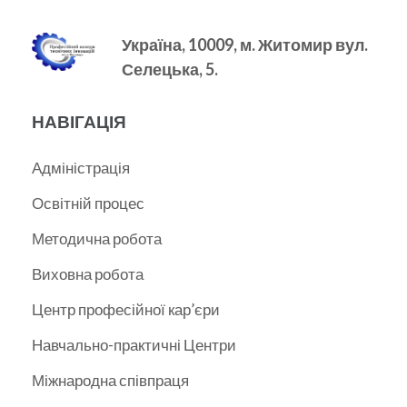
Україна, 10009, м.
Житомир вул.
Селецька, 5.
НАВІГАЦІЯ
Адміністрація
Освітній процес
Методична робота
Виховна робота
Центр професійної кар’єри
Навчально-практичні Центри
Міжнародна співпраця