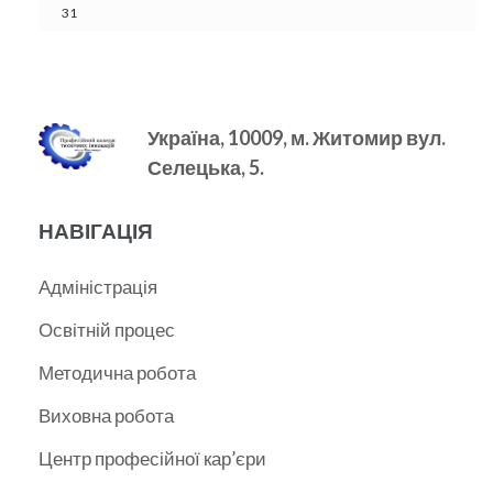
31
Україна, 10009, м.
Житомир вул.
Селецька, 5.
НАВІГАЦІЯ
Адміністрація
Освітній процес
Методична робота
Виховна робота
Центр професійної кар’єри