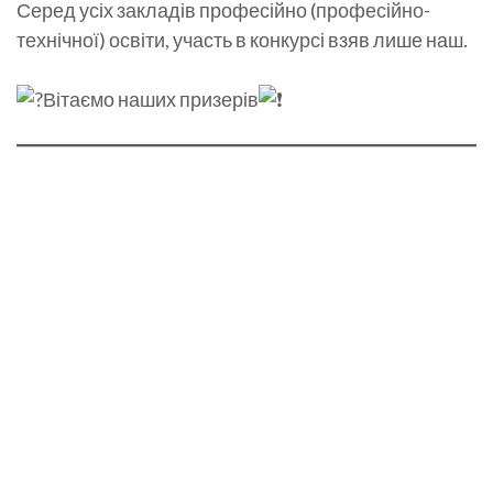
Серед усіх закладів професійно (професійно-
технічної) освіти, участь в конкурсі взяв лише наш.
Вітаємо наших призерів