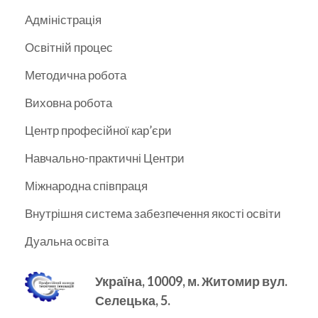
Адміністрація
Освітній процес
Методична робота
Виховна робота
Центр професійної кар’єри
Навчально-практичні Центри
Міжнародна співпраця
Внутрішня система забезпечення якості освіти
Дуальна освіта
Україна, 10009, м.
Житомир вул.
Селецька, 5.