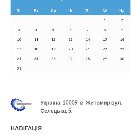
Пн
Вт
Ср
Чт
Пт
Сб
Нд
1
2
3
4
5
6
7
8
9
10
11
12
13
14
15
16
17
18
19
20
21
22
23
24
25
26
27
28
29
30
31
Україна, 10009, м.
Житомир вул.
Селецька, 5.
НАВІГАЦІЯ