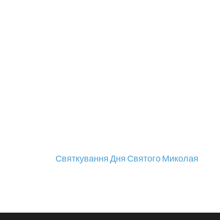
Святкування Дня Святого Миколая