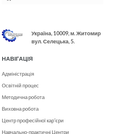
Україна, 10009, м.
Житомир
вул. Селецька, 5.
НАВІГАЦІЯ
Адміністрація
Освітній процес
Методична робота
Виховна робота
Центр професійної кар’єри
Навчально-практичні Центри