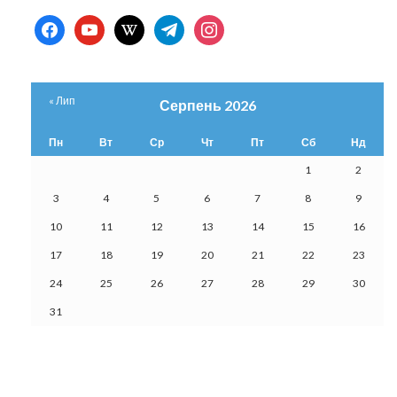
facebook
youtube
wikipedia
telegram
instagram
« Лип
Серпень 2026
Пн
Вт
Ср
Чт
Пт
Сб
Нд
1
2
3
4
5
6
7
8
9
10
11
12
13
14
15
16
17
18
19
20
21
22
23
24
25
26
27
28
29
30
31