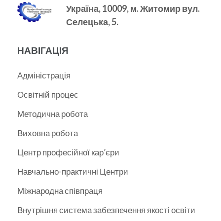
Україна, 10009, м.
Житомир вул.
Селецька, 5.
НАВІГАЦІЯ
Адміністрація
Освітній процес
Методична робота
Виховна робота
Центр професійної кар’єри
Навчально-практичні Центри
Міжнародна співпраця
Внутрішня система забезпечення якості освіти