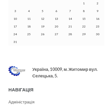
1
2
3
4
5
6
7
8
9
10
11
12
13
14
15
16
17
18
19
20
21
22
23
24
25
26
27
28
29
30
31
Україна, 10009, м.
Житомир вул.
Селецька, 5.
НАВІГАЦІЯ
Адміністрація