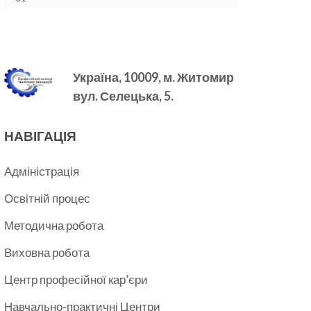
Україна, 10009, м.
Житомир
вул. Селецька, 5.
НАВІГАЦІЯ
Адміністрація
Освітній процес
Методична робота
Виховна робота
Центр професійної кар’єри
Навчально-практичні Центри