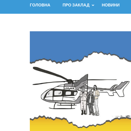
ГОЛОВНА
ПРО ЗАКЛАД
НОВИНИ