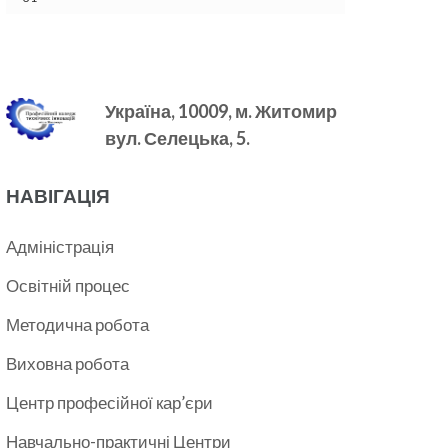
Україна, 10009, м.
Житомир
вул. Селецька, 5.
НАВІГАЦІЯ
Адміністрація
Освітній процес
Методична робота
Виховна робота
Центр професійної кар’єри
Навчально-практичні Центри