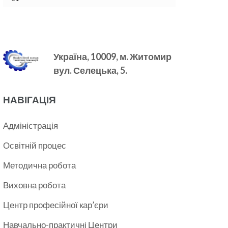
Україна, 10009, м.
Житомир
вул. Селецька, 5.
НАВІГАЦІЯ
Адміністрація
Освітній процес
Методична робота
Виховна робота
Центр професійної кар’єри
Навчально-практичні Центри