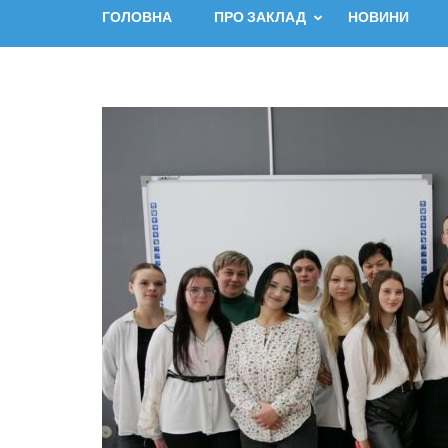
ГОЛОВНА
ПРО ЗАКЛАД
НОВИНИ