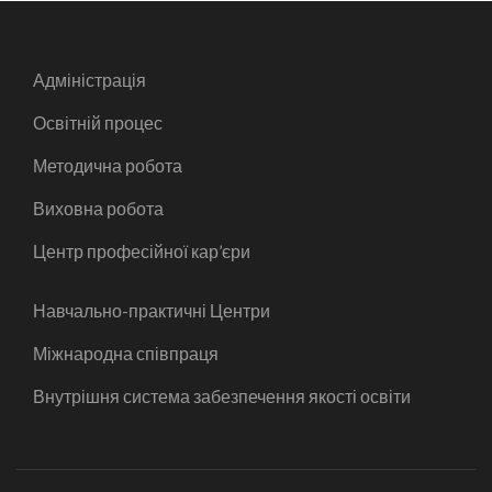
Адміністрація
Освітній процес
Методична робота
Виховна робота
Центр професійної кар’єри
Навчально-практичні Центри
Міжнародна співпраця
Внутрішня система забезпечення якості освіти