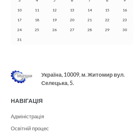
3
4
5
6
7
8
9
10
11
12
13
14
15
16
17
18
19
20
21
22
23
24
25
26
27
28
29
30
31
Україна, 10009, м.
Житомир вул.
Селецька, 5.
НАВІГАЦІЯ
Адміністрація
Освітній процес