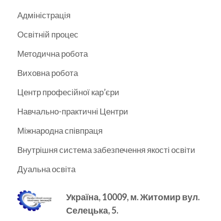
Адміністрація
Освітній процес
Методична робота
Виховна робота
Центр професійної кар’єри
Навчально-практичні Центри
Міжнародна співпраця
Внутрішня система забезпечення якості освіти
Дуальна освіта
Україна, 10009, м.
Житомир вул.
Селецька, 5.