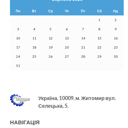
Пн
Вт
Ср
Чт
Пт
Сб
Нд
1
2
3
4
5
6
7
8
9
10
11
12
13
14
15
16
17
18
19
20
21
22
23
24
25
26
27
28
29
30
31
Україна, 10009, м.
Житомир вул.
Селецька, 5.
НАВІГАЦІЯ