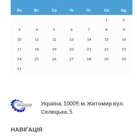
Пн
Вт
Ср
Чт
Пт
Сб
Нд
1
2
3
4
5
6
7
8
9
10
11
12
13
14
15
16
17
18
19
20
21
22
23
24
25
26
27
28
29
30
31
Україна, 10009, м.
Житомир вул.
Селецька, 5.
НАВІГАЦІЯ