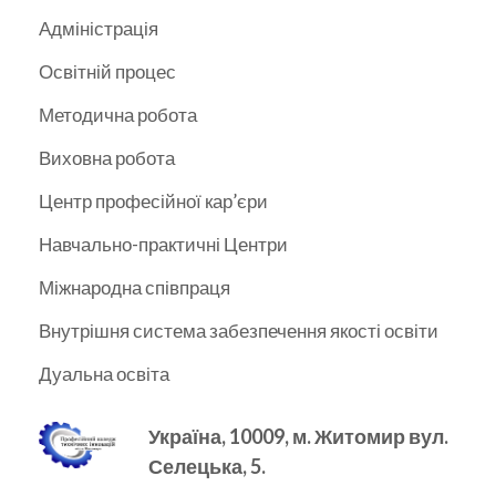
Адміністрація
Освітній процес
Методична робота
Виховна робота
Центр професійної кар’єри
Навчально-практичні Центри
Міжнародна співпраця
Внутрішня система забезпечення якості освіти
Дуальна освіта
Україна, 10009, м.
Житомир вул.
Селецька, 5.