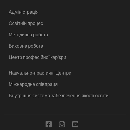
Адміністрація
Освітній процес
Методична робота
Виховна робота
Центр професійної кар’єри
Навчально-практичні Центри
Міжнародна співпраця
Внутрішня система забезпечення якості освіти