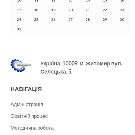
10
11
12
13
14
15
16
17
18
19
20
21
22
23
24
25
26
27
28
29
30
31
Україна, 10009, м.
Житомир вул.
Селецька, 5.
НАВІГАЦІЯ
Адміністрація
Освітній процес
Методична робота