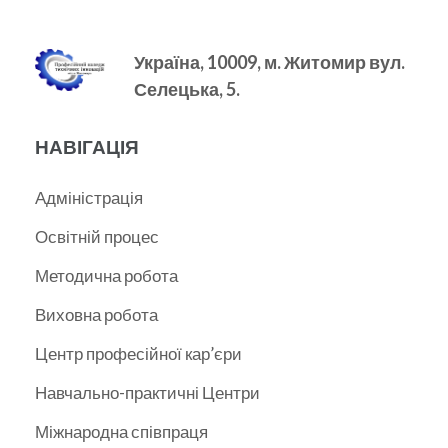
Україна, 10009, м.
Житомир вул.
Селецька, 5.
НАВІГАЦІЯ
Адміністрація
Освітній процес
Методична робота
Виховна робота
Центр професійної кар’єри
Навчально-практичні Центри
Міжнародна співпраця