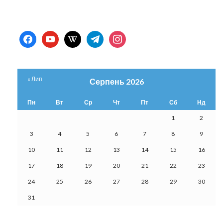
facebook
youtube
wikipedia
telegram
instagram
« Лип
Серпень 2026
Пн
Вт
Ср
Чт
Пт
Сб
Нд
1
2
3
4
5
6
7
8
9
10
11
12
13
14
15
16
17
18
19
20
21
22
23
24
25
26
27
28
29
30
31