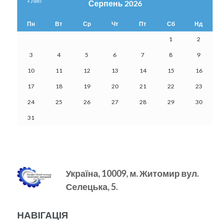
« Лип
Серпень 2026
Пн
Вт
Ср
Чт
Пт
Сб
Нд
1
2
3
4
5
6
7
8
9
10
11
12
13
14
15
16
17
18
19
20
21
22
23
24
25
26
27
28
29
30
31
Україна, 10009, м.
Житомир вул.
Селецька, 5.
НАВІГАЦІЯ