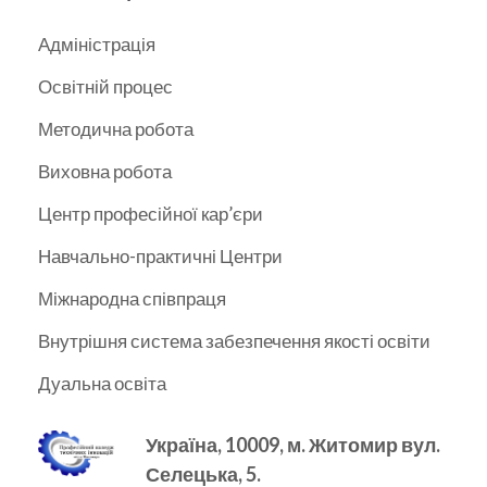
Адміністрація
Освітній процес
Методична робота
Виховна робота
Центр професійної кар’єри
Навчально-практичні Центри
Міжнародна співпраця
Внутрішня система забезпечення якості освіти
Дуальна освіта
Україна, 10009, м.
Житомир вул.
Селецька, 5.