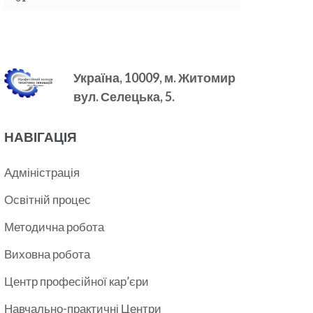
Україна, 10009, м.
Житомир
вул. Селецька, 5.
НАВІГАЦІЯ
Адміністрація
Освітній процес
Методична робота
Виховна робота
Центр професійної кар’єри
Навчально-практичні Центри